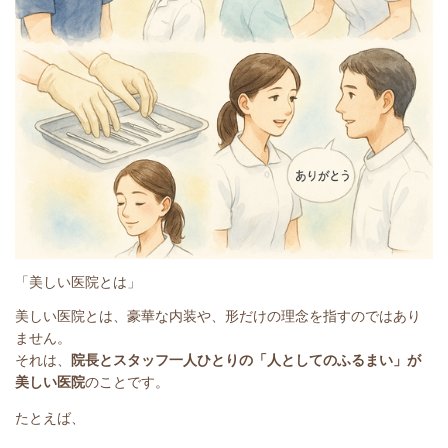
「美しい医院とは」
美しい医院とは、豪華な内装や、形だけの理念を指すのではあり
ません。
それは、
院長とスタッフ一人ひとりの「人としてのふるまい」が
美しい医院
のことです。
たとえば、