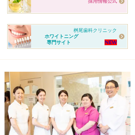
採用情報公式
桝尾歯科クリニック
ホワイトニング
専門サイト
NEW