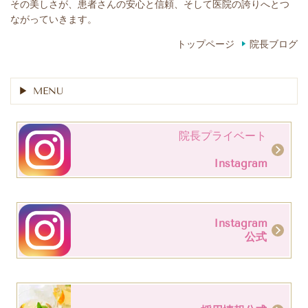
その美しさが、患者さんの安心と信頼、そして医院の誇りへとつ
ながっていきます。
トップページ
院長ブログ
MENU
院長プライベート
Instagram
Instagram
公式